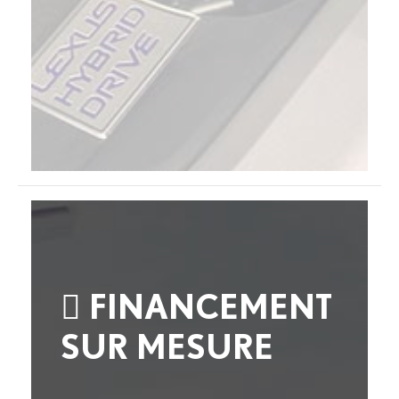
FINANCEMENT
SUR MESURE