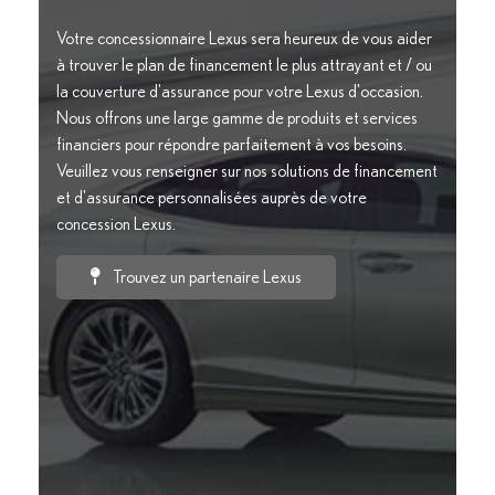
Votre concessionnaire Lexus sera heureux de vous aider
à trouver le plan de financement le plus attrayant et / ou
la couverture d'assurance pour votre Lexus d'occasion.
Nous offrons une large gamme de produits et services
financiers pour répondre parfaitement à vos besoins.
Veuillez vous renseigner sur nos solutions de financement
et d'assurance personnalisées auprès de votre
concession Lexus.
Trouvez un partenaire Lexus