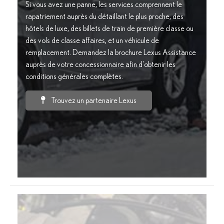
Si vous avez une panne, les services comprennent le
rapatriement auprès du détaillant le plus proche, des
hôtels de luxe, des billets de train de première classe ou
des vols de classe affaires, et un véhicule de
remplacement. Demandez la brochure Lexus Assistance
auprès de votre concessionnaire afin d'obtenir les
conditions générales complètes.
Trouvez un partenaire Lexus