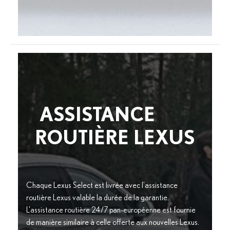
ASSISTANCE
ROUTIÈRE LEXUS
Chaque Lexus Select est livrée avec l'assistance
routière Lexus valable la durée de la garantie.
L'assistance routière 24/7 pan-européenne est fournie
de manière similaire à celle offerte aux nouvelles Lexus.