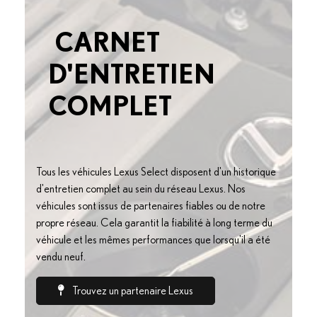
CARNET
D'ENTRETIEN
COMPLET
Tous les véhicules Lexus Select disposent d'un historique
d'entretien complet au sein du réseau Lexus. Nos
véhicules sont issus de partenaires fiables ou de notre
propre réseau. Cela garantit la fiabilité à long terme du
véhicule et les mêmes performances que lorsqu'il a été
vendu neuf.
Trouvez un partenaire Lexus