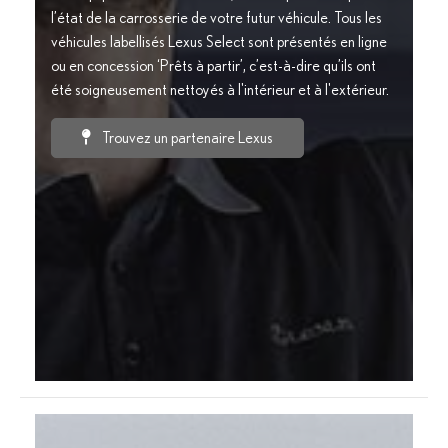
l’état de la carrosserie de votre futur véhicule. Tous les
véhicules labellisés Lexus Select sont présentés en ligne
ou en concession ‘Prêts à partir’, c’est-à-dire qu’ils ont
été soigneusement nettoyés à l'intérieur et à l'extérieur.
Trouvez un partenaire Lexus